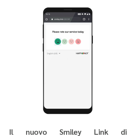
Il nuovo Smiley Link di