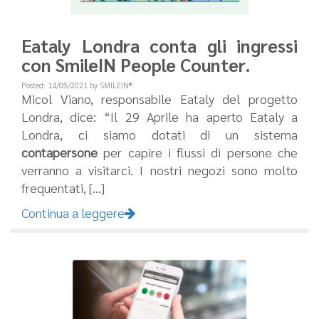
Eataly Londra conta gli ingressi
con SmileIN People Counter.
Posted: 14/05/2021 by SMILEIN®
Micol Viano, responsabile Eataly del progetto
Londra, dice: “Il 29 Aprile ha aperto Eataly a
Londra, ci siamo dotati di un sistema
contapersone
per capire i flussi di persone che
verranno a visitarci. I nostri negozi sono molto
frequentati, [...]
Continua a leggere