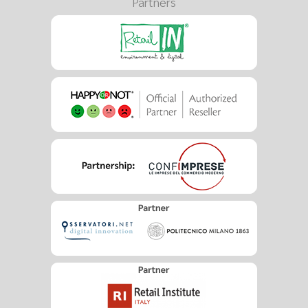
Partners