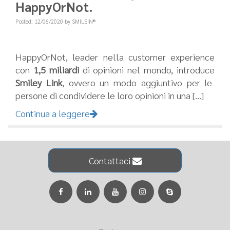
HappyOrNot.
Posted: 12/06/2020 by SMILEIN®
HappyOrNot, leader nella customer experience
con
1,5 miliardi
di opinioni nel mondo, introduce
Smiley Link
, ovvero un modo aggiuntivo per le
persone di condividere le loro opinioni in una [...]
Continua a leggere
Contattaci