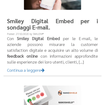
Smiley Digital Embed per i
sondaggi E-mail.
Posted: 27/10/2020 by SMILEIN®
Con
Smiley Digital Embed
per le E-mail, le
aziende possono misurare la customer
satisfaction digitale e acquisire un alto volume di
feedback online
con informazioni approfondite
sulle esperienze dei loro utenti, clienti, [...]
Continua a leggere