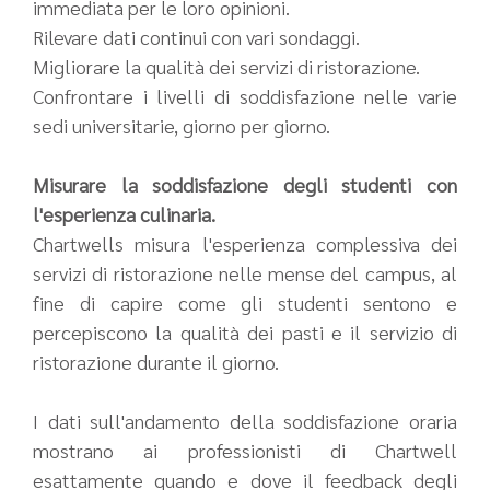
immediata per le loro opinioni.
Rilevare dati continui con vari sondaggi.
Migliorare la qualità dei servizi di ristorazione.
Confrontare i livelli di soddisfazione nelle varie
sedi universitarie, giorno per giorno.
Misurare la soddisfazione degli studenti con
l'esperienza culinaria.
Chartwells misura l'esperienza complessiva dei
servizi di ristorazione nelle mense del campus, al
fine di capire come gli studenti sentono e
percepiscono la qualità dei pasti e il servizio di
ristorazione durante il giorno.
I dati sull'andamento della soddisfazione oraria
mostrano ai professionisti di Chartwell
esattamente quando e dove il feedback degli