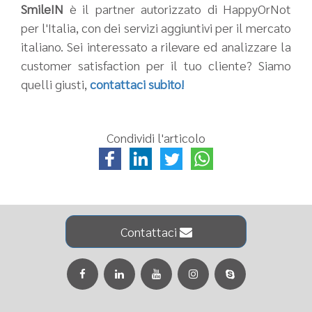
SmileIN
è il partner autorizzato di HappyOrNot
per l'Italia, con dei servizi aggiuntivi per il mercato
italiano. Sei interessato a rilevare ed analizzare la
customer satisfaction per il tuo cliente? Siamo
quelli giusti,
contattaci subito!
Condividi l'articolo
Contattaci