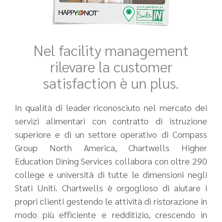
Nel facility management
rilevare la customer
satisfaction è un plus.
In qualità di leader riconosciuto nel mercato dei
servizi alimentari con contratto di istruzione
superiore e di un settore operativo di Compass
Group North America, Chartwells Higher
Education Dining Services collabora con oltre 290
college e università di tutte le dimensioni negli
Stati Uniti. Chartwells è orgoglioso di aiutare i
propri clienti gestendo le attività di ristorazione in
modo più efficiente e redditizio, crescendo in