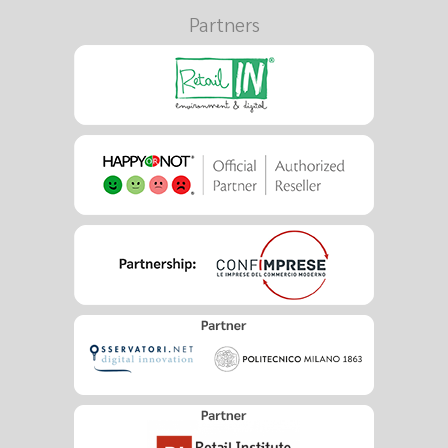
Partners