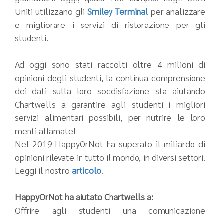
Uniti utilizzano gli
Smiley Terminal
per analizzare
e migliorare i servizi di ristorazione per gli
studenti.
Ad oggi sono stati raccolti oltre 4 milioni di
opinioni degli studenti, la continua comprensione
dei dati sulla loro soddisfazione sta aiutando
Chartwells a garantire agli studenti i migliori
servizi alimentari possibili, per nutrire le loro
menti affamate!
Nel 2019 HappyOrNot ha superato il miliardo di
opinioni rilevate in tutto il mondo, in diversi settori.
Leggi il nostro
articolo
.
HappyOrNot ha aiutato Chartwells a:
Offrire agli studenti una comunicazione