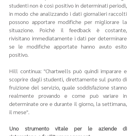
studenti non è così positivo in determinati periodi,
in modo che analizzando i dati giornalieri raccolti
possono apportare modifiche per migliorare la
situazione. Poiché il feedback è costante,
rivisitano immediatamente i dati per determinare
se le modifiche apportate hanno avuto esito
positivo.
Hill continua: "Chartwells può quindi imparare e
scoprire dagli studenti, direttamente sul punto di
fruizione del servizio, quale soddisfazione stanno
realmente provando e come può variare in
determinate ore e durante il giorno, la settimana,
il mese".
Uno strumento vitale per le aziende di