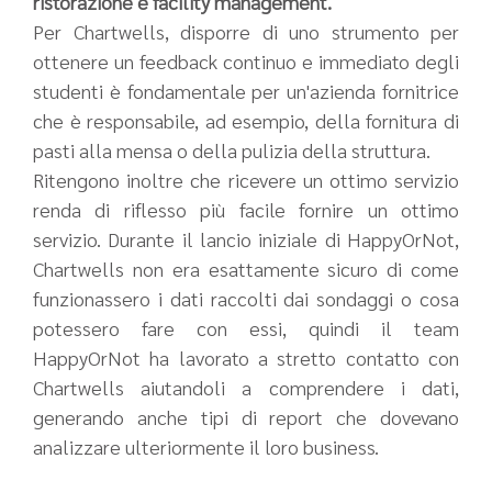
ristorazione e facility management.
Per Chartwells, disporre di uno strumento per
ottenere un feedback continuo e immediato degli
studenti è fondamentale per un'azienda fornitrice
che è responsabile, ad esempio, della fornitura di
pasti alla mensa o della pulizia della struttura.
Ritengono inoltre che ricevere un ottimo servizio
renda di riflesso più facile fornire un ottimo
servizio. Durante il lancio iniziale di HappyOrNot,
Chartwells non era esattamente sicuro di come
funzionassero i dati raccolti dai sondaggi o cosa
potessero fare con essi, quindi il team
HappyOrNot ha lavorato a stretto contatto con
Chartwells aiutandoli a comprendere i dati,
generando anche tipi di report che dovevano
analizzare ulteriormente il loro business.