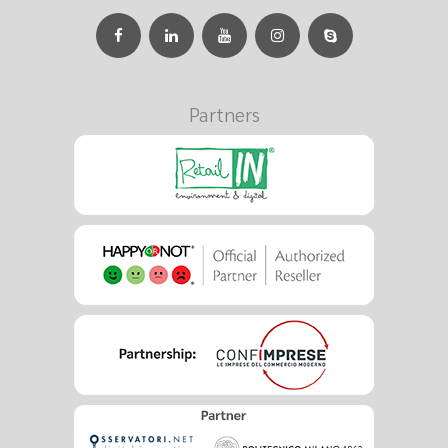
Partners