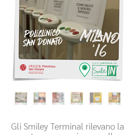
Gli Smiley Terminal rilevano la