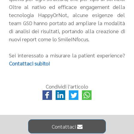
Oltre al nativo ed efficace engagement della
tecnologia HappyOrNot, alcune esigenze del
team GSD hanno portato ad ampliare la modalità
di analisi dei risultati, portando alla creazione di
nuovi report come lo SmileINfocus.
Sei interessato a misurare la patient experience?
Contattaci subito!
Condividi l'articolo
Contattaci