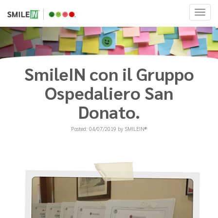
SmileIN con il Gruppo
Ospedaliero San
Donato.
Posted: 04/07/2019 by SMILEIN®